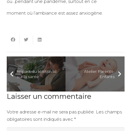
ou…pendant une pandémie, surtout en ce
moment où l’ambiance est assez anxiogène.
Impact du télétravail
Atelier Parents-
sur la santé
Enfants
Laisser un commentaire
Votre adresse e-mail ne sera pas publiée.
Les champs
obligatoires sont indiqués avec
*