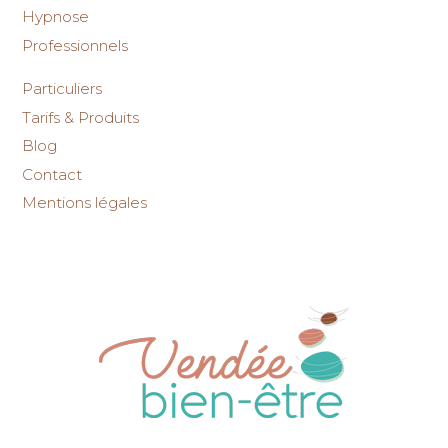
Hypnose
Professionnels
Particuliers
Tarifs & Produits
Blog
Contact
Mentions légales