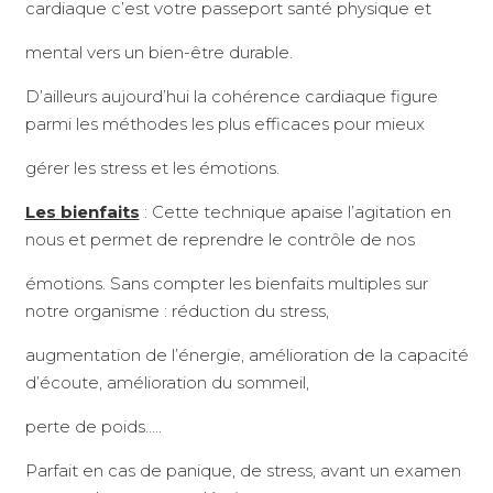
cardiaque c’est votre passeport santé physique et
mental vers un bien-être durable.
D’ailleurs aujourd’hui la cohérence cardiaque figure
parmi les méthodes les plus efficaces pour mieux
gérer les stress et les émotions.
Les bienfaits
: Cette technique apaise l’agitation en
nous et permet de reprendre le contrôle de nos
émotions. Sans compter les bienfaits multiples sur
notre organisme : réduction du stress,
augmentation de l’énergie, amélioration de la capacité
d’écoute, amélioration du sommeil,
perte de poids…..
Parfait en cas de panique, de stress, avant un examen