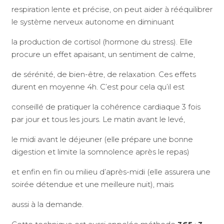
respiration lente et précise, on peut aider à rééquilibrer
le système nerveux autonome en diminuant
la production de cortisol (hormone du stress). Elle
procure un effet apaisant, un sentiment de calme,
de sérénité, de bien-être, de relaxation. Ces effets
durent en moyenne 4h. C’est pour cela qu’il est
conseillé de pratiquer la cohérence cardiaque 3 fois
par jour et tous les jours. Le matin avant le levé,
le midi avant le déjeuner (elle prépare une bonne
digestion et limite la somnolence après le repas)
et enfin en fin ou milieu d’après-midi (elle assurera une
soirée détendue et une meilleure nuit), mais
aussi à la demande.