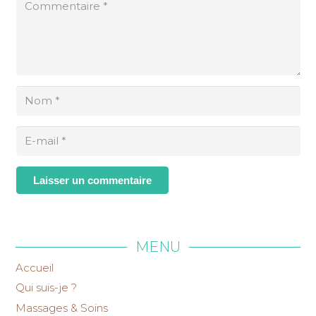
Laisser un commentaire
MENU
Accueil
Qui suis-je ?
Massages & Soins