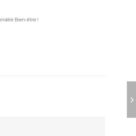
endée Bien-être !