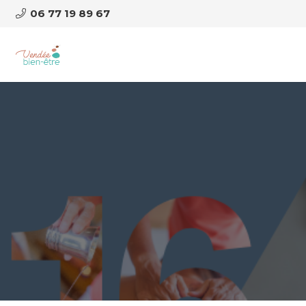
06 77 19 89 67