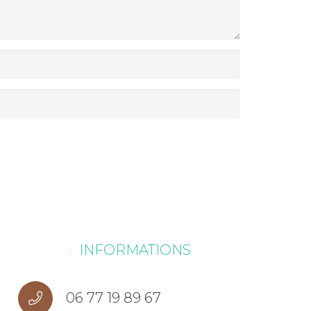
INFORMATIONS
06 77 19 89 67