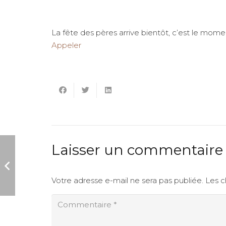
La fête des pères arrive bientôt, c’est le mom
Appeler
Laisser un commentair
Votre adresse e-mail ne sera pas publiée.
Les c