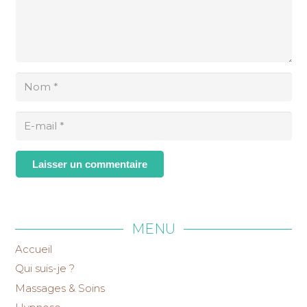
Laisser un commentaire
MENU
Accueil
Qui suis-je ?
Massages & Soins