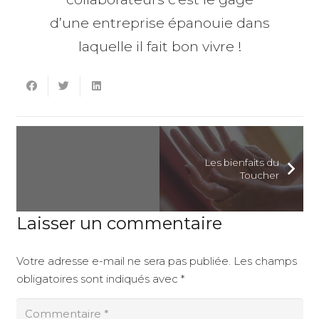
d’une entreprise épanouie dans
laquelle il fait bon vivre !
Les bienfaits du
Toucher
Laisser un commentaire
Votre adresse e-mail ne sera pas publiée.
Les champs
obligatoires sont indiqués avec
*