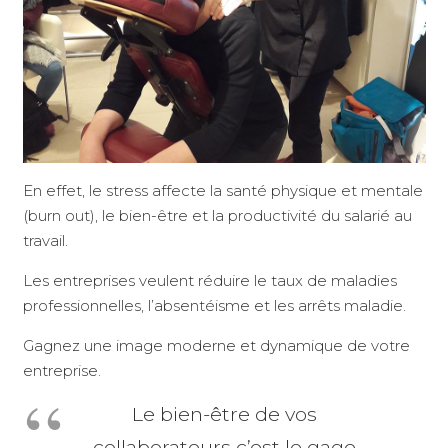
En effet, le stress affecte la santé physique et mentale
(burn out), le bien-être et la productivité du salarié au
travail.
Les entreprises veulent réduire le taux de maladies
professionnelles, l’absentéisme et les arrêts maladie.
Gagnez une image moderne et dynamique de votre
entreprise.
Le bien-être de vos
collaborateurs c’est le gage