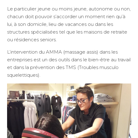
Le particulier jeune ou moins jeune, autonome ou non,
chacun doit pouvoir s’accorder un moment rien qu’à
lui, à son domicile, lieu de vacances ou dans les
structures spécialisées tel que les maisons de retraite
ou résidences seniors.
L’intervention du AMMA (massage assis) dans les
entreprises est un des outils dans le bien-être au travail
et dans la prévention des TMS (Troubles musculo
squelettiques).