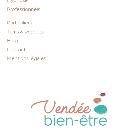
Hypnose
Professionnels
Particuliers
Tarifs & Produits
Blog
Contact
Mentions légales