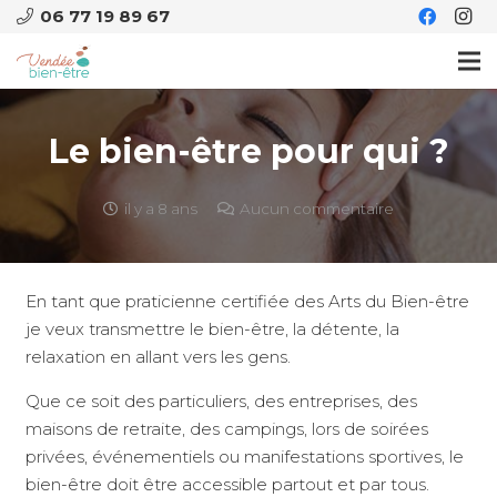
06 77 19 89 67
Le bien-être pour qui ?
il y a 8 ans
Aucun commentaire
En tant que praticienne certifiée des Arts du Bien-être
je veux transmettre le bien-être, la détente, la
relaxation en allant vers les gens.
Que ce soit des particuliers, des entreprises, des
maisons de retraite, des campings, lors de soirées
privées, événementiels ou manifestations sportives, le
bien-être doit être accessible partout et par tous.